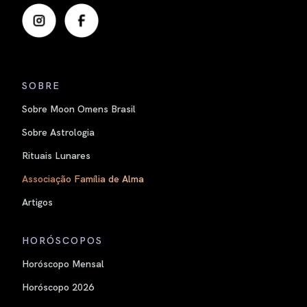
SOBRE
Sobre Moon Omens Brasil
Sobre Astrologia
Rituais Lunares
Associação Família de Alma
Artigos
HORÓSCOPOS
Horóscopo Mensal
Horóscopo 2026