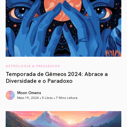
ASTROLOGIA & PRESSÁGIOS
Temporada de Gêmeos 2024: Abrace a
Diversidade e o Paradoxo
Moon Omens
Maio 19, 2024 • 5 Likes •
7 Mins Leitura
article link