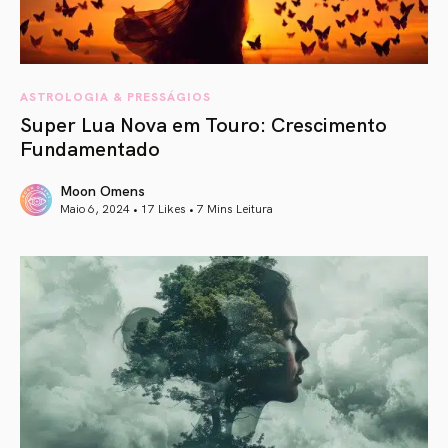
ASTROLOGIA & PRESSÁGIOS
Super Lua Nova em Touro: Crescimento
Fundamentado
Moon Omens
Maio 6, 2024 • 17 Likes •
7 Mins Leitura
article link