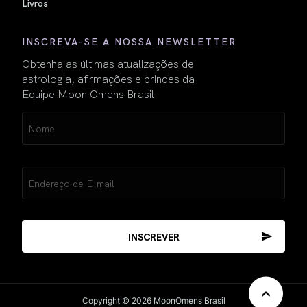
Livros
INSCREVA-SE A NOSSA NEWSLETTER
Obtenha as últimas atualizações de
astrologia, afirmações e brindes da
Equipe Moon Omens Brasil.
Name
(obrigatório)
Email
(obrigatório)
Copyright © 2026 MoonOmens Brasil