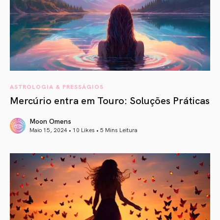
ASTROLOGIA & PRESSÁGIOS
Mercúrio entra em Touro: Soluções Práticas
Moon Omens
Maio 15, 2024 • 10 Likes •
5 Mins Leitura
article link