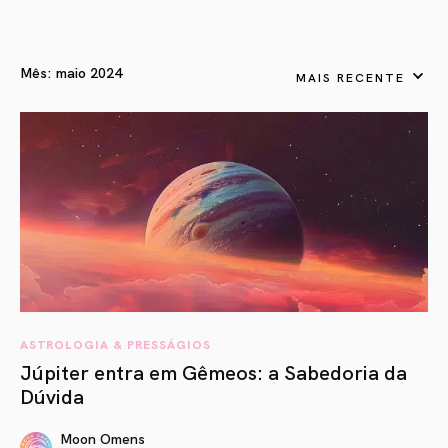
Mês:
maio 2024
MAIS RECENTE
ASTROLOGIA & PRESSÁGIOS
Júpiter entra em Gêmeos: a Sabedoria da
Dúvida
Moon Omens