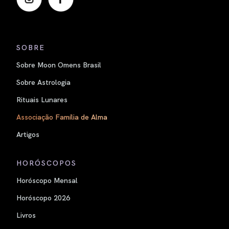
SOBRE
Sobre Moon Omens Brasil
Sobre Astrologia
Rituais Lunares
Associação Família de Alma
Artigos
HORÓSCOPOS
Horóscopo Mensal
Horóscopo 2026
Livros