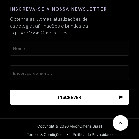
INSCREVA-SE A NOSSA NEWSLETTER
Obtenha as últimas atualizações de
astrologia, afirmações e brindes da
Equipe Moon Omens Brasil.
Name
(obrigatório)
Email
(obrigatório)
Copyright © 2026 MoonOmens Brasil
Termos & Condições
Política de Privacidade