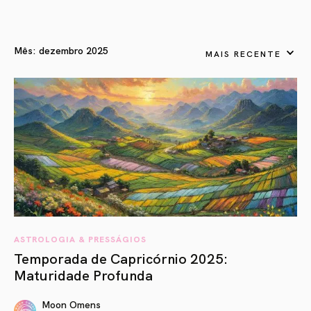
Mês:
dezembro 2025
MAIS RECENTE
ASTROLOGIA & PRESSÁGIOS
Temporada de Capricórnio 2025:
Maturidade Profunda
Moon Omens