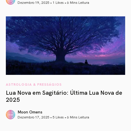
Dezembro 19, 2025 • 1 Likes •
6 Mins Leitura
article link
ASTROLOGIA & PRESSÁGIOS
Lua Nova em Sagitário: Última Lua Nova de
2025
Moon Omens
Dezembro 17, 2025 • 5 Likes •
6 Mins Leitura
article link