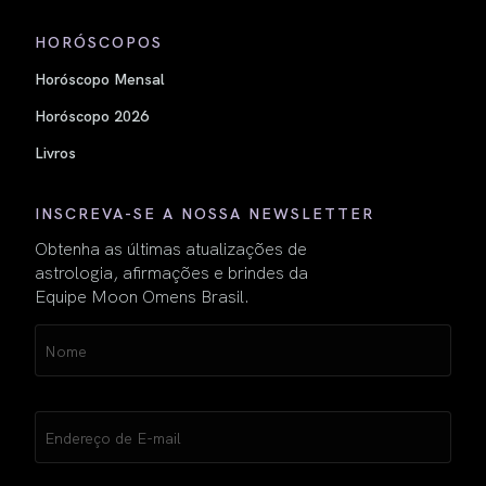
HORÓSCOPOS
Horóscopo Mensal
Horóscopo 2026
Livros
INSCREVA-SE A NOSSA NEWSLETTER
Obtenha as últimas atualizações de
astrologia, afirmações e brindes da
Equipe Moon Omens Brasil.
Name
(obrigatório)
Email
(obrigatório)