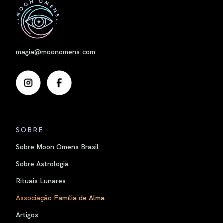
Nome
magia@moonomens.com
SOBRE
Sobre Moon Omens Brasil
Sobre Astrologia
Rituais Lunares
Associação Família de Alma
Artigos