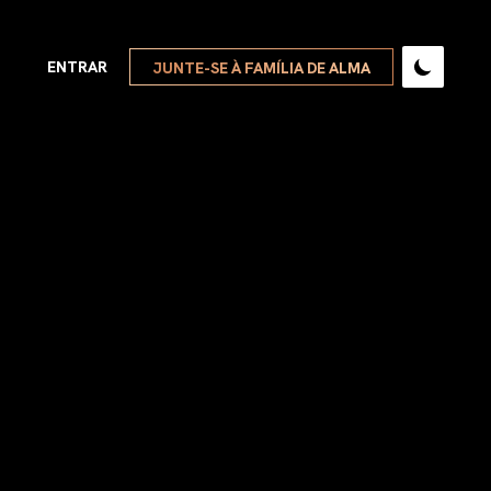
ENTRAR
JUNTE-SE À FAMÍLIA DE ALMA
VER TODOS