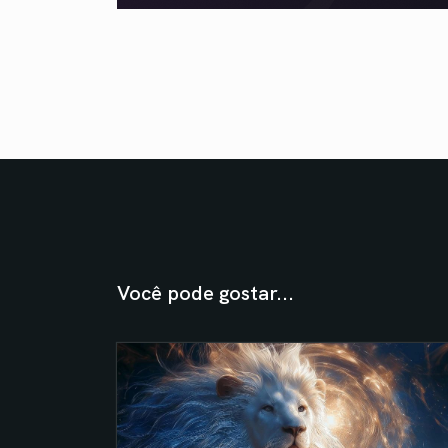
Você pode gostar...