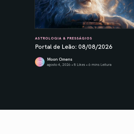
ASTROLOGIA & PRESSÁGIOS
Portal de Leão: 08/08/2026
Moon Omens
agosto 4, 2026 • 8 Likes •
6 mins Leitura
Portal de Leão: 08/08/2026