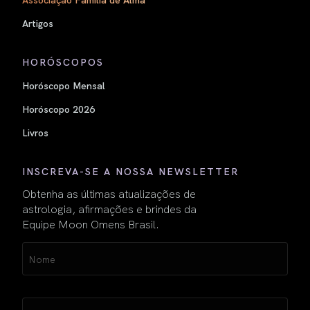
Artigos
HORÓSCOPOS
Horóscopo Mensal
Horóscopo 2026
Livros
INSCREVA-SE A NOSSA NEWSLETTER
Obtenha as últimas atualizações de
astrologia, afirmações e brindes da
Equipe Moon Omens Brasil.
Name
(obrigatório)
Email