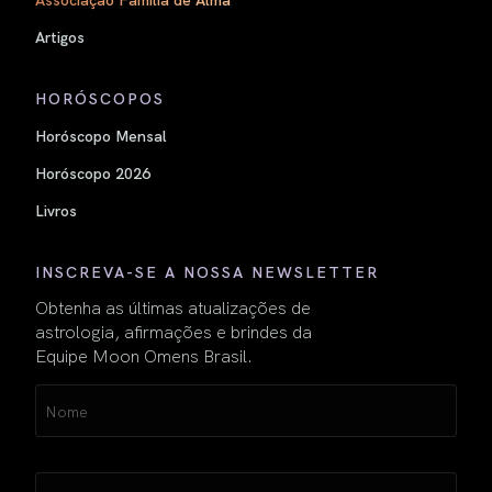
Artigos
HORÓSCOPOS
Horóscopo Mensal
Horóscopo 2026
Livros
INSCREVA-SE A NOSSA NEWSLETTER
Obtenha as últimas atualizações de
astrologia, afirmações e brindes da
Equipe Moon Omens Brasil.
Name
(obrigatório)
Email