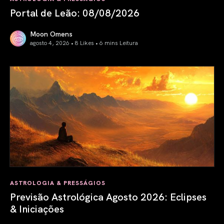
Portal de Leão: 08/08/2026
Moon Omens
agosto 4, 2026 • 8 Likes •
6 mins Leitura
Portal de Leão: 08/08/2026
ASTROLOGIA & PRESSÁGIOS
Previsão Astrológica Agosto 2026: Eclipses
& Iniciações