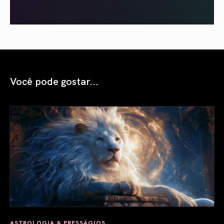
Você pode gostar...
ASTROLOGIA & PRESSÁGIOS