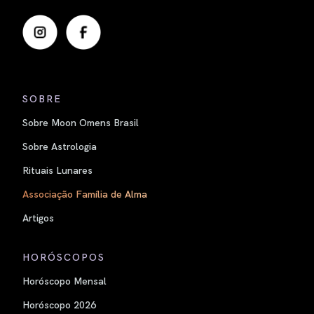
SOBRE
Sobre Moon Omens Brasil
Sobre Astrologia
Rituais Lunares
Associação Família de Alma
Artigos
HORÓSCOPOS
Horóscopo Mensal
Horóscopo 2026