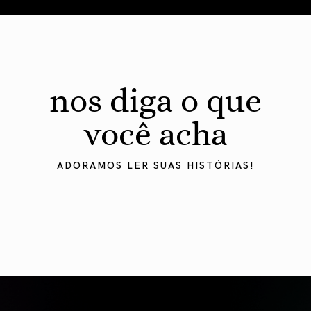
nos diga o que
você acha
ADORAMOS LER SUAS HISTÓRIAS!