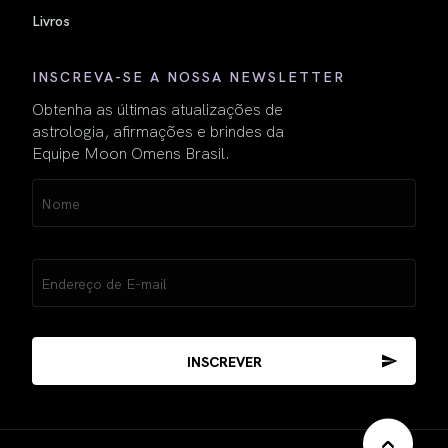
Livros
INSCREVA-SE A NOSSA NEWSLETTER
Obtenha as últimas atualizações de
astrologia, afirmações e brindes da
Equipe Moon Omens Brasil.
Name
(obrigatório)
Email
(obrigatório)