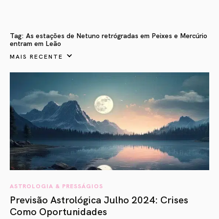
Tag:
As estações de Netuno retrógradas em Peixes e Mercúrio
entram em Leão
MAIS RECENTE
ASTROLOGIA & PRESSÁGIOS
Previsão Astrológica Julho 2024: Crises
Como Oportunidades