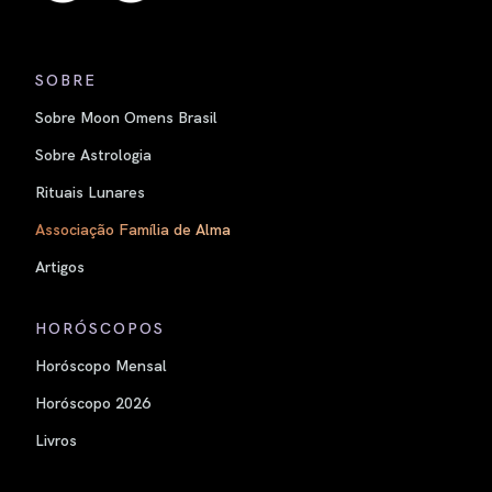
SOBRE
Sobre Moon Omens Brasil
Sobre Astrologia
Rituais Lunares
Associação Família de Alma
Artigos
HORÓSCOPOS
Horóscopo Mensal
Horóscopo 2026
Livros