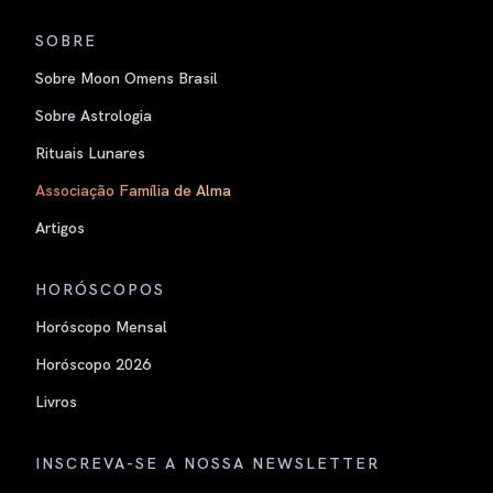
SOBRE
Sobre Moon Omens Brasil
Sobre Astrologia
Rituais Lunares
Associação Família de Alma
Artigos
HORÓSCOPOS
Horóscopo Mensal
Horóscopo 2026
Livros
INSCREVA-SE A NOSSA NEWSLETTER