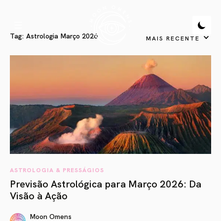
Tag:
Astrologia Março 2026
MAIS RECENTE
ASTROLOGIA & PRESSÁGIOS
Previsão Astrológica para Março 2026: Da
Visão à Ação
Moon Omens