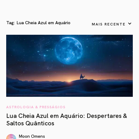
Tag:
Lua Cheia Azul em Aquário
MAIS RECENTE
ASTROLOGIA & PRESSÁGIOS
Lua Cheia Azul em Aquário: Despertares &
Saltos Quânticos
Moon Omens