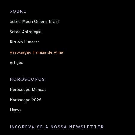
SOBRE
Sobre Moon Omens Brasil
Sobre Astrologia
Rituais Lunares
Associação Família de Alma
Artigos
HORÓSCOPOS
Horóscopo Mensal
Horóscopo 2026
Livros
INSCREVA-SE A NOSSA NEWSLETTER