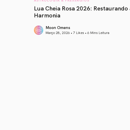
Lua Cheia Rosa 2026: Restaurando 
Harmonia
Moon Omens
Março 28, 2026 • 7 Likes •
6 Mins Leitura
article link