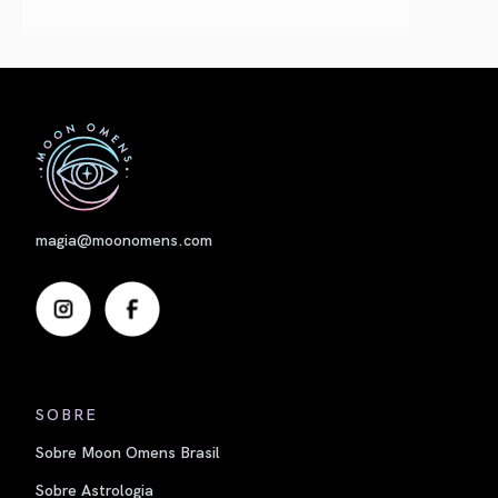
Nome
magia@moonomens.com
SOBRE
Sobre Moon Omens Brasil
Sobre Astrologia