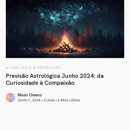
ASTROLOGIA & PRESSÁGIOS
Previsão Astrológica Junho 2024: da
Curiosidade à Compaixão
Moon Omens
Junho 1, 2024 • 2 Likes •
6 Mins Leitura
article link