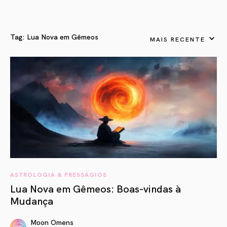
Tag:
Lua Nova em Gêmeos
MAIS RECENTE
ASTROLOGIA & PRESSÁGIOS
Lua Nova em Gêmeos: Boas-vindas à
Mudança
Moon Omens