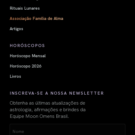
Rituais Lunares
Associação Família de Alma
Artigos
HORÓSCOPOS
Horóscopo Mensal
Horóscopo 2026
Livros
INSCREVA-SE A NOSSA NEWSLETTER
Obtenha as últimas atualizações de
astrologia, afirmações e brindes da
Equipe Moon Omens Brasil.
Name
(obrigatório)