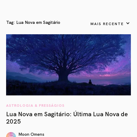
Tag:
Lua Nova em Sagitário
MAIS RECENTE
ASTROLOGIA & PRESSÁGIOS
Lua Nova em Sagitário: Última Lua Nova de
2025
Moon Omens