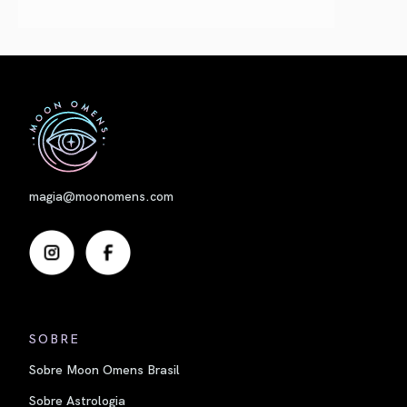
Nome
magia@moonomens.com
SOBRE
Sobre Moon Omens Brasil
Sobre Astrologia