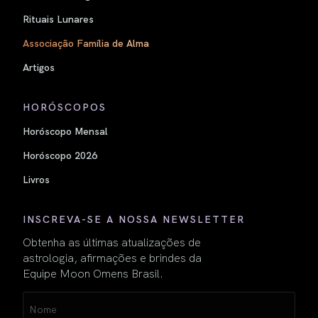
Rituais Lunares
Associação Família de Alma
Artigos
HORÓSCOPOS
Horóscopo Mensal
Horóscopo 2026
Livros
INSCREVA-SE A NOSSA NEWSLETTER
Obtenha as últimas atualizações de
astrologia, afirmações e brindes da
Equipe Moon Omens Brasil.
Name
(obrigatório)