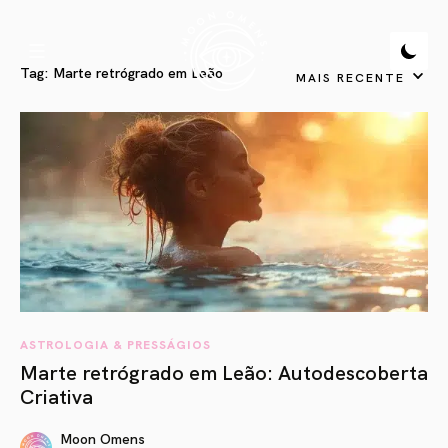
Tag:
Marte retrógrado em Leão
MAIS RECENTE
ASTROLOGIA & PRESSÁGIOS
Marte retrógrado em Leão: Autodescoberta
Criativa
Moon Omens