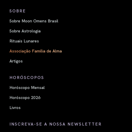
SOBRE
Sobre Moon Omens Brasil
Sobre Astrologia
Rituais Lunares
Associação Família de Alma
Artigos
HORÓSCOPOS
Horóscopo Mensal
Horóscopo 2026
Livros
INSCREVA-SE A NOSSA NEWSLETTER