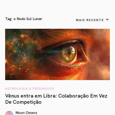
Tag:
o Nodo Sul Lunar
MAIS RECENTE
ASTROLOGIA & PRESSÁGIOS
Vênus entra em Libra: Colaboração Em Vez
De Competição
Moon Omens