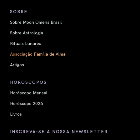
SOBRE
Sobre Moon Omens Brasil
Sobre Astrologia
Rituais Lunares
Associação Família de Alma
Artigos
HORÓSCOPOS
Horóscopo Mensal
Horóscopo 2026
Livros
INSCREVA-SE A NOSSA NEWSLETTER