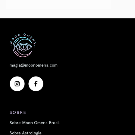
Nome
magia@moonomens.com
SOBRE
Sobre Moon Omens Brasil
Sobre Astrologia