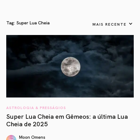
Tag:
Super Lua Cheia
MAIS RECENTE
ASTROLOGIA & PRESSÁGIOS
Super Lua Cheia em Gêmeos: a última Lua
Cheia de 2025
Moon Omens