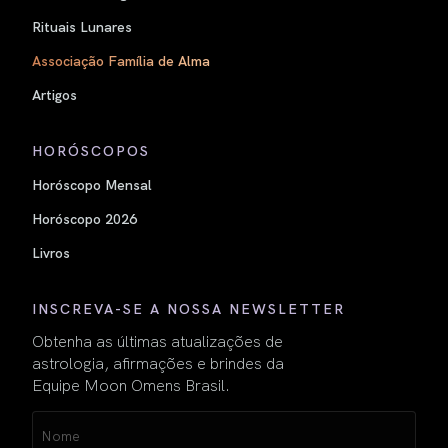
Rituais Lunares
Associação Família de Alma
Artigos
HORÓSCOPOS
Horóscopo Mensal
Horóscopo 2026
Livros
INSCREVA-SE A NOSSA NEWSLETTER
Obtenha as últimas atualizações de
astrologia, afirmações e brindes da
Equipe Moon Omens Brasil.
Name
(obrigatório)