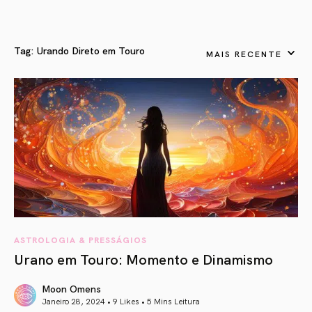
Tag:
Urando Direto em Touro
MAIS RECENTE
ASTROLOGIA & PRESSÁGIOS
Urano em Touro: Momento e Dinamismo
Moon Omens
Janeiro 28, 2024 • 9 Likes •
5 Mins Leitura