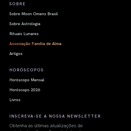
SOBRE
Sobre Moon Omens Brasil
Sobre Astrologia
Rituais Lunares
Associação Família de Alma
Artigos
HORÓSCOPOS
Horóscopo Mensal
Horóscopo 2026
Livros
INSCREVA-SE A NOSSA NEWSLETTER
Obtenha as últimas atualizações de