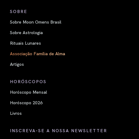
SOBRE
Sobre Moon Omens Brasil
Sobre Astrologia
Rituais Lunares
Associação Família de Alma
Artigos
HORÓSCOPOS
Horóscopo Mensal
Horóscopo 2026
Livros
INSCREVA-SE A NOSSA NEWSLETTER