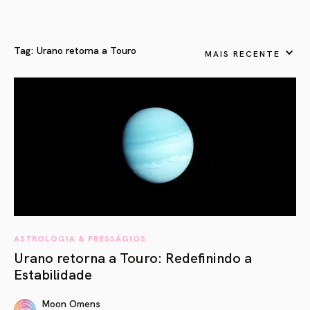
Tag:
Urano retorna a Touro
MAIS RECENTE
ASTROLOGIA & PRESSÁGIOS
Urano retorna a Touro: Redefinindo a
Estabilidade
Moon Omens