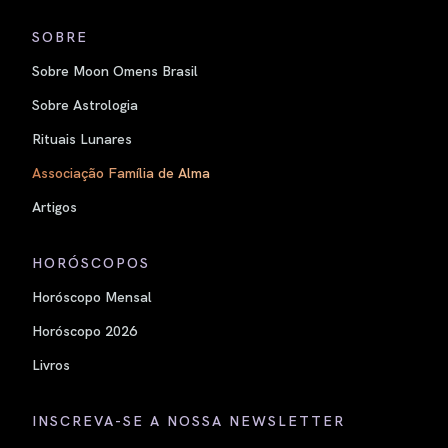
SOBRE
Sobre Moon Omens Brasil
Sobre Astrologia
Rituais Lunares
Associação Família de Alma
Artigos
HORÓSCOPOS
Horóscopo Mensal
Horóscopo 2026
Livros
INSCREVA-SE A NOSSA NEWSLETTER