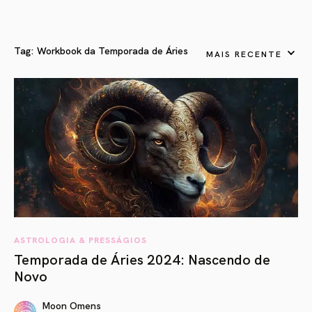
Tag:
Workbook da Temporada de Áries
MAIS RECENTE
ASTROLOGIA & PRESSÁGIOS
Temporada de Áries 2024: Nascendo de
Novo
Moon Omens