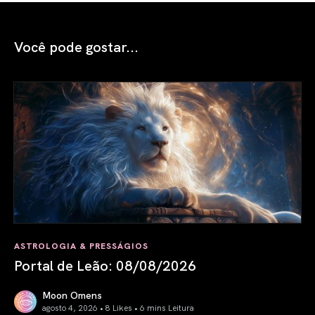
Você pode gostar...
ASTROLOGIA & PRESSÁGIOS
Portal de Leão: 08/08/2026
Moon Omens
agosto 4, 2026 • 8 Likes •
6 mins Leitura