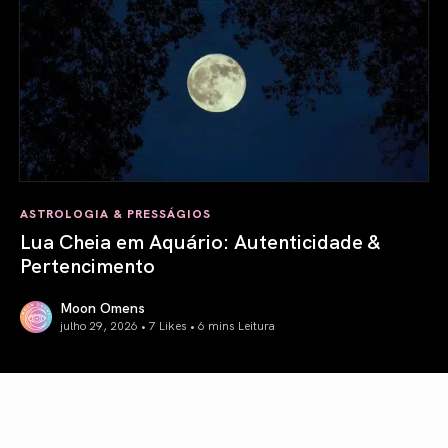
ASTROLOGIA & PRESSÁGIOS
Lua Cheia em Aquário: Autenticidade &
Pertencimento
Moon Omens
julho 29, 2026 • 7 Likes •
6 mins Leitura
Lua Cheia em Aquário: Autenticidade & Pertencimento