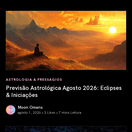
Portal de Leão: 08/08/2026
ASTROLOGIA & PRESSÁGIOS
Previsão Astrológica Agosto 2026: Eclipses
& Iniciações
Moon Omens
agosto 1, 2026 • 3 Likes •
7 mins Leitura
Previsão Astrológica Agosto 2026: Eclipses & Iniciações