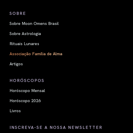
SOBRE
Sobre Moon Omens Brasil
Sobre Astrologia
Rituais Lunares
Associação Família de Alma
Artigos
HORÓSCOPOS
Horóscopo Mensal
Horóscopo 2026
Livros
INSCREVA-SE A NOSSA NEWSLETTER