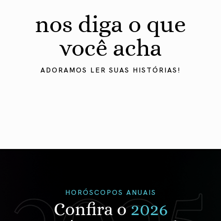
nos diga o que
você acha
ADORAMOS LER SUAS HISTÓRIAS!
HORÓSCOPOS ANUAIS
Confira o
2026