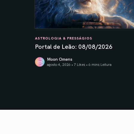
ASTROLOGIA & PRESSÁGIOS
Portal de Leão: 08/08/2026
Moon Omens
agosto 4, 2026 • 7 Likes •
6 mins Leitura
Portal de Leão: 08/08/2026