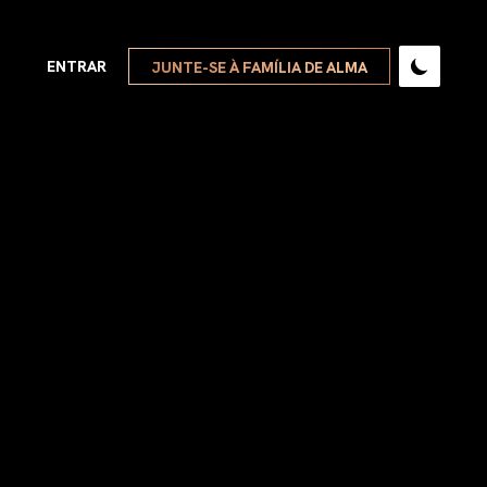
ENTRAR
JUNTE-SE À FAMÍLIA DE ALMA
VER TODOS