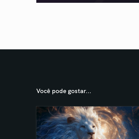
Você pode gostar...