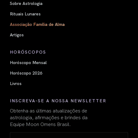
Sobre Astrologia
Rituais Lunares
Associação Família de Alma
Artigos
HORÓSCOPOS
Horóscopo Mensal
Horóscopo 2026
Livros
INSCREVA-SE A NOSSA NEWSLETTER
Obtenha as últimas atualizações de
astrologia, afirmações e brindes da
Equipe Moon Omens Brasil.
Name