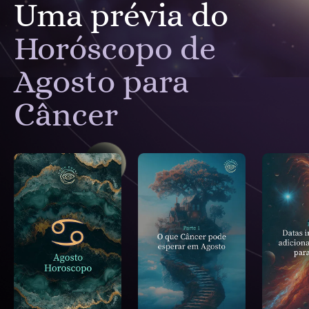
Uma prévia do
Horóscopo de
Agosto para
Câncer