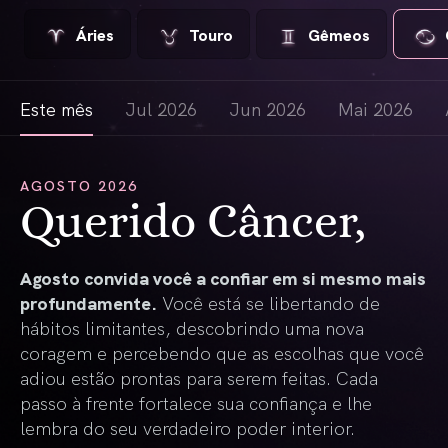
Áries
Touro
Gêmeos
Este mês
Jul 2026
Jun 2026
Mai 2026
AGOSTO 2026
Querido Câncer,
Agosto convida você a confiar em si mesmo mais
profundamente.
Você está se libertando de
hábitos limitantes, descobrindo uma nova
coragem e percebendo que as escolhas que você
adiou estão prontas para serem feitas. Cada
passo à frente fortalece sua confiança e lhe
lembra do seu verdadeiro poder interior.