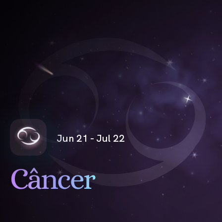
Jun 21 - Jul 22
Câncer