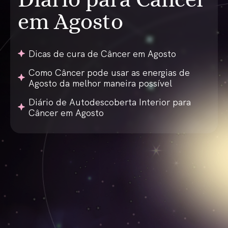
em Agosto
Dicas de cura de Câncer em Agosto
Como Câncer pode usar as energias de
Agosto da melhor maneira possível
Diário de Autodescoberta Interior para
Câncer em Agosto