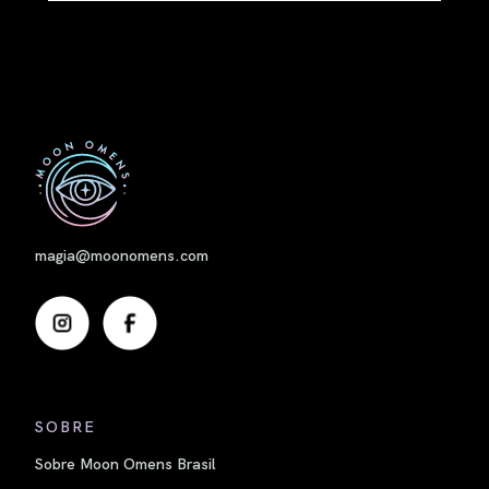
Nome
magia@moonomens.com
SOBRE
Sobre Moon Omens Brasil