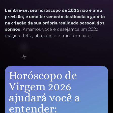
Lembre-se, seu horóscopo de 2026 não é uma
previsão; é uma ferramenta destinada a guiá-lo
na criação da sua própria realidade pessoal dos
sonhos.
Amamos você e desejamos um 2026
mágico, feliz, abundante e transformador!
Horóscopo de
Virgem 2026
ajudará você a
entender: