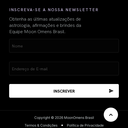
INSCREVA-SE A NOSSA NEWSLETTER
Obtenha as últimas atualizações de
astrologia, afirmações e brindes da
Equipe Moon Omens Brasil.
Name
(obrigatório)
Email
(obrigatório)
Copyright © 2026 MoonOmens Brasil
Termos & Condições
Política de Privacidade