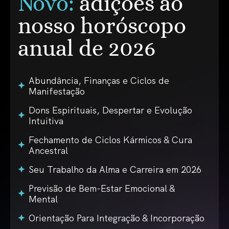
Novo:
adições ao
nosso horóscopo
anual de 2026
Abundância, Finanças e Ciclos de
Manifestação
Dons Espirituais, Despertar e Evolução
Intuitiva
Fechamento de Ciclos Kármicos & Cura
Ancestral
Seu Trabalho da Alma e Carreira em 2026
Previsão de Bem-Estar Emocional &
Mental
Orientação Para Integração & Incorporação