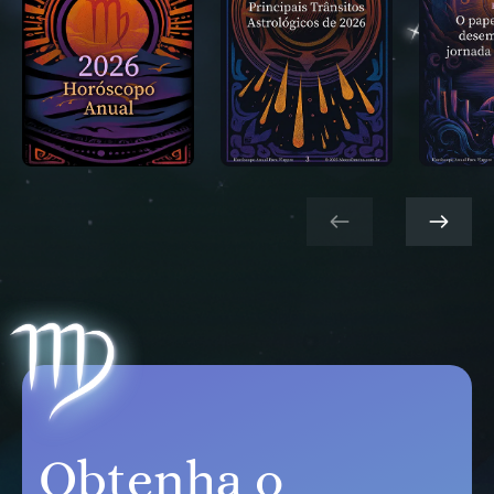
Obtenha o