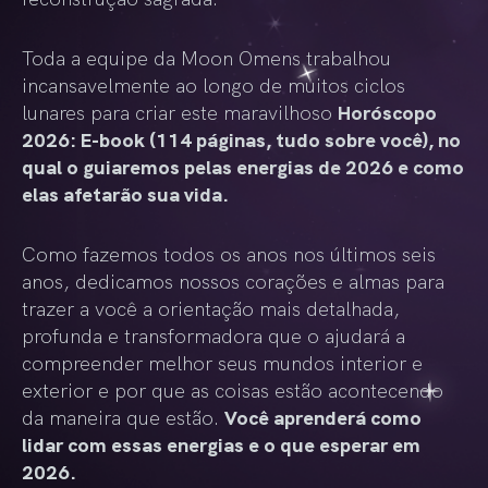
Toda a equipe da Moon Omens trabalhou
incansavelmente ao longo de muitos ciclos
lunares para criar este maravilhoso
Horóscopo
2026: E-book (114 páginas, tudo sobre você), no
qual o guiaremos pelas energias de 2026 e como
elas afetarão sua vida.
Como fazemos todos os anos nos últimos seis
anos, dedicamos nossos corações e almas para
trazer a você a orientação mais detalhada,
profunda e transformadora que o ajudará a
compreender melhor seus mundos interior e
exterior e por que as coisas estão acontecendo
da maneira que estão.
Você aprenderá como
lidar com essas energias e o que esperar em
2026.