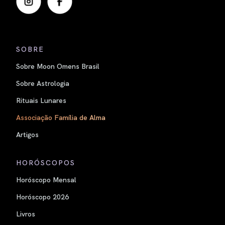
SOBRE
Sobre Moon Omens Brasil
Sobre Astrologia
Rituais Lunares
Associação Família de Alma
Artigos
HORÓSCOPOS
Horóscopo Mensal
Horóscopo 2026
Livros