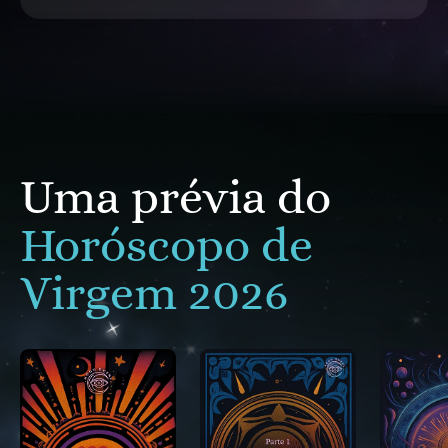
Uma prévia do
Horóscopo de
Virgem 2026