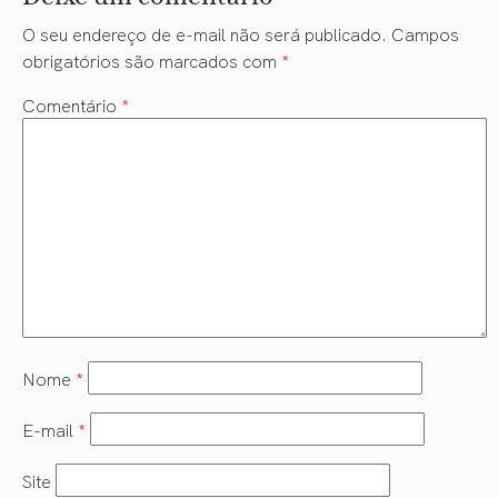
O seu endereço de e-mail não será publicado.
Campos
obrigatórios são marcados com
*
Comentário
*
Nome
*
E-mail
*
Site