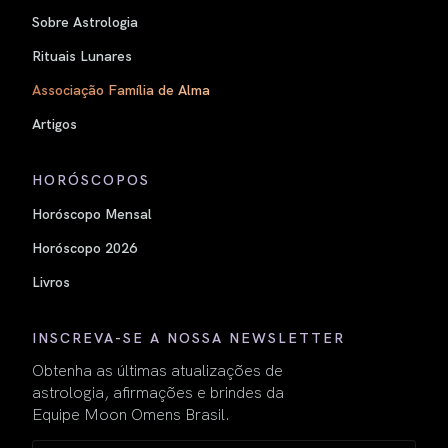
Sobre Astrologia
Rituais Lunares
Associação Família de Alma
Artigos
HORÓSCOPOS
Horóscopo Mensal
Horóscopo 2026
Livros
INSCREVA-SE A NOSSA NEWSLETTER
Obtenha as últimas atualizações de
astrologia, afirmações e brindes da
Equipe Moon Omens Brasil.