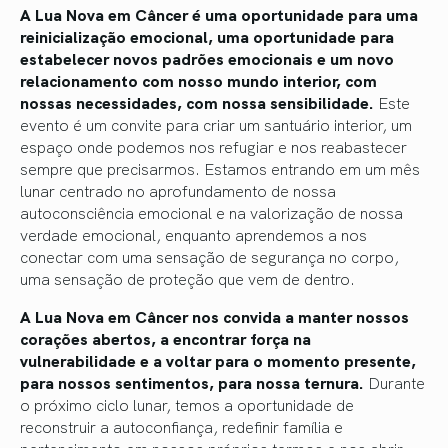
A Lua Nova em Câncer é uma oportunidade para uma
reinicialização emocional, uma oportunidade para
estabelecer novos padrões emocionais e um novo
relacionamento com nosso mundo interior, com
nossas necessidades, com nossa sensibilidade.
Este
evento é um convite para criar um santuário interior, um
espaço onde podemos nos refugiar e nos reabastecer
sempre que precisarmos. Estamos entrando em um mês
lunar centrado no aprofundamento de nossa
autoconsciência emocional e na valorização de nossa
verdade emocional, enquanto aprendemos a nos
conectar com uma sensação de segurança no corpo,
uma sensação de proteção que vem de dentro.
A Lua Nova em Câncer nos convida a manter nossos
corações abertos, a encontrar força na
vulnerabilidade e a voltar para o momento presente,
para nossos sentimentos, para nossa ternura.
Durante
o próximo ciclo lunar, temos a oportunidade de
reconstruir a autoconfiança, redefinir família e
pertencimento em nossos próprios termos e nos abrir