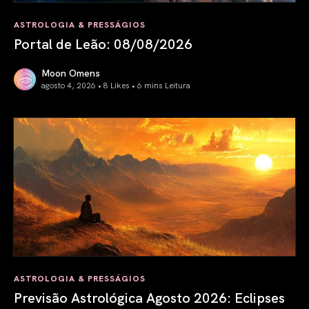
ASTROLOGIA & PRESSÁGIOS
Portal de Leão: 08/08/2026
Moon Omens
agosto 4, 2026 • 8 Likes •
6 mins Leitura
Portal de Leão: 08/08/2026
ASTROLOGIA & PRESSÁGIOS
Previsão Astrológica Agosto 2026: Eclipses