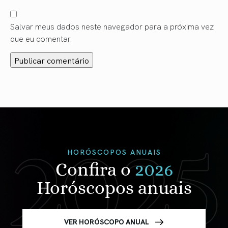
Salvar meus dados neste navegador para a próxima vez
que eu comentar.
HORÓSCOPOS ANUAIS
Confira o
2026
Horóscopos anuais
VER HORÓSCOPO ANUAL