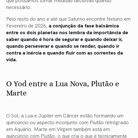
necessário.
Pelo resto do ano e até que Saturno encontre Netuno em
Fevereiro de 2026,
a conjunção da fase balsâmica
entre os dois planetas nos lembra da importância de
saber quando é hora de segurar e quando deixar ir,
quando perseverar e quando se render, quando ir
contra a inércia e quando fluir com as correntes da
vida.
O Yod entre a Lua Nova, Plutão e
Marte
O Sol, a Lua e Júpiter em Câncer estão formando um
quincúncio ou aspecto inconjunto com Plutão retrógrado
em Aquário. Marte em Virgem também está em
quincúncio com Plutão, o que cria o que é tecnicamente