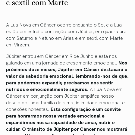
e sextil com Marte
A Lua Nova em Câncer ocorre enquanto o Sol e a Lua
estão em estreita conjunção com Júpiter, em quadratura
com Saturno e Netuno em Áries e em sextil com Marte
em Virgem.
Júpiter entrou em Câncer em 9 de Junho e está nos
guiando em uma jornada de crescimento emocional.
Nos
próximos doze meses, Júpiter em Câncer destacará o
valor da sabedoria emocional, lembrando-nos de que,
para podermos expandir, precisamos nos sentir
nutridos e emocionalmente seguros.
A Lua Nova em
Câncer em conjunção com Júpiter amplifica nosso
desejo por uma família de alma, intimidade emocional e
conexões honestas.
Esta configuração é um convite
para honrarmos nossa verdade emocional e
expandirmos nossa capacidade de amar, nutrir e
cuidar. O trânsito de Júpiter por Câncer nos mostrará