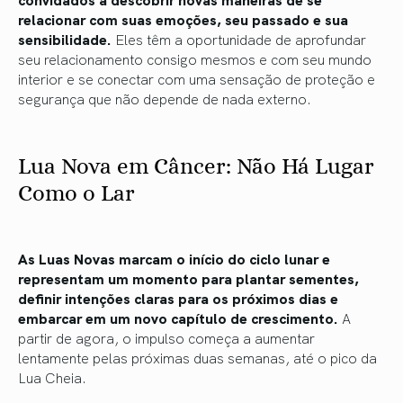
relacionar com suas emoções, seu passado e sua
sensibilidade.
Eles têm a oportunidade de aprofundar
seu relacionamento consigo mesmos e com seu mundo
interior e se conectar com uma sensação de proteção e
segurança que não depende de nada externo.
Lua Nova em Câncer: Não Há Lugar
Como o Lar
As Luas Novas marcam o início do ciclo lunar e
representam um momento para plantar sementes,
definir intenções claras para os próximos dias e
embarcar em um novo capítulo de crescimento.
A
partir de agora, o impulso começa a aumentar
lentamente pelas próximas duas semanas, até o pico da
Lua Cheia.