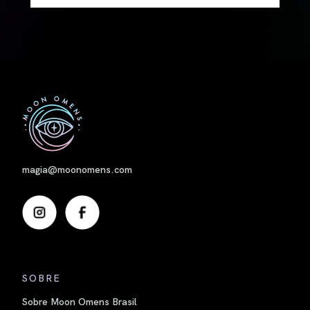
Nome
magia@moonomens.com
SOBRE
Sobre Moon Omens Brasil