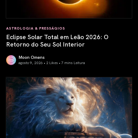
ASTROLOGIA & PRESSÁGIOS
Eclipse Solar Total em Leão 2026: O
Retorno do Seu Sol Interior
Moon Omens
agosto 9, 2026 • 2 Likes •
7 mins Leitura
Eclipse Solar Total em Leão 2026: O Retorno do Seu Sol In