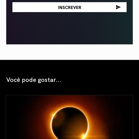
Você pode gostar...