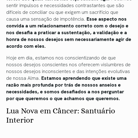
sentir impulsos e necessidades contrastantes que são
difíceis de conciliar ou que exigem um sacrifício que
causa uma sensação de impotência.
Esse aspecto nos
convida a um relacionamento correto com o desejo e
nos desafia a praticar a sustentação, a validação e a
honra de nossos desejos sem necessariamente agir de
acordo com eles.
Hoje em dia, estamos nos conscientizando de que
nossos desejos conscientes nos oferecem vislumbres de
nossos desejos inconscientes e das intenções evolutivas
de nossa Alma.
Estamos aprendendo que existe uma
razão mais profunda por trás de nossos anseios e
necessidades, e somos desafiados a nos perguntar
por que queremos o que achamos que queremos.
Lua ​​Nova em Câncer: Santuário
Interior