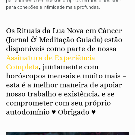
para conexões e intimidade mais profundas.
Os Rituais da Lua Nova em Câncer
(Jornal & Meditação Guiada) estão
disponíveis como parte de nossa
Assinatura de Experiência
Completa
, juntamente com
horóscopos mensais e muito mais –
esta é a melhor maneira de apoiar
nosso trabalho e existência, e se
comprometer com seu próprio
autodomínio ♥ Obrigado ♥