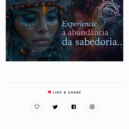
LIKE & SHARE