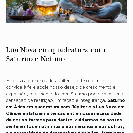
Lua Nova em quadratura com
Saturno e Netuno
Embora a presença de Júpiter facilite o otimismo,
convide à fé e apoie nosso desejo de crescimento e
expansão, o alinhamento com Saturno pode trazer uma
sensação de restrição, limitação e insegurança.
Saturno
em Áries em quadratura com Júpiter e a Lua Nova em
Câncer enfatizam a tensão entre nossa necessidade
de nos voltarmos para dentro, cuidarmos de nossos
sentimentos e nutrirmos a nós mesmos e aos outros,
e a necessidade de desenvolver disciplina, fortalecer