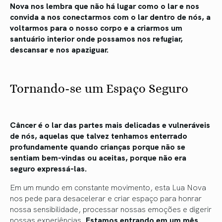
Nova nos lembra que não há lugar como o lar e nos
convida a nos conectarmos com o lar dentro de nós, a
voltarmos para o nosso corpo e a criarmos um
santuário interior onde possamos nos refugiar,
descansar e nos apaziguar.
Tornando-se um Espaço Seguro
Câncer é o lar das partes mais delicadas e vulneráveis ​​
de nós, aquelas que talvez tenhamos enterrado
profundamente quando crianças porque não se
sentiam bem-vindas ou aceitas, porque não era
seguro expressá-las.
Em um mundo em constante movimento, esta Lua Nova
nos pede para desacelerar e criar espaço para honrar
nossa sensibilidade, processar nossas emoções e digerir
nossas experiências.
Estamos entrando em um mês