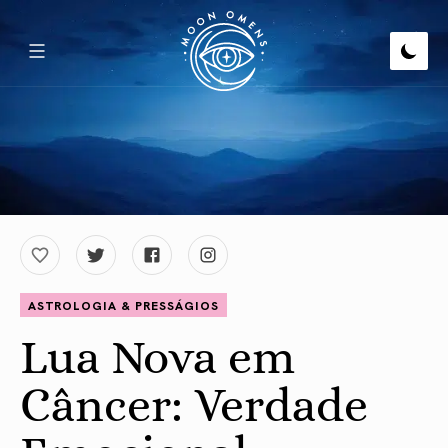
ASTROLOGIA & PRESSÁGIOS
Lua Nova em
Câncer: Verdade