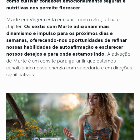
como cultivar conexões emocionalmente seguras e
nutritivas nos permite florescer.
Marte em Virgem está em sextil com o Sol, a Lua e
Júpiter.
Os sextis com Marte adicionam mais
dinamismo e impulso para os próximos dias e
semanas, oferecendo-nos oportunidades de refinar
nossas habilidades de autoafirmação e esclarecer
nossos desejos e para onde estamos indo.
A ativação
de Marte é um convite para garantir que estamos
canalizando nossa energia com sabedoria e em direções
significativas.