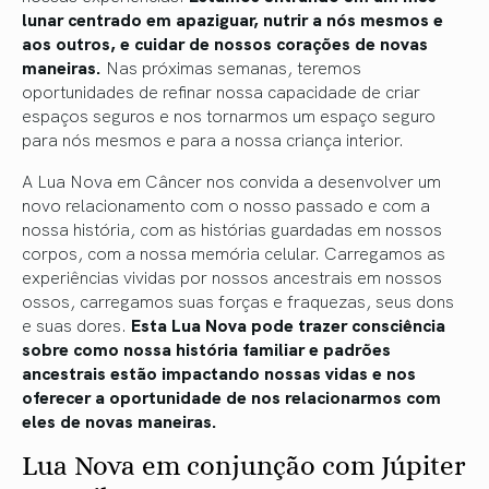
lunar centrado em apaziguar, nutrir a nós mesmos e
aos outros, e cuidar de nossos corações de novas
maneiras.
Nas próximas semanas, teremos
oportunidades de refinar nossa capacidade de criar
espaços seguros e nos tornarmos um espaço seguro
para nós mesmos e para a nossa criança interior.
A Lua Nova em Câncer nos convida a desenvolver um
novo relacionamento com o nosso passado e com a
nossa história, com as histórias guardadas em nossos
corpos, com a nossa memória celular. Carregamos as
experiências vividas por nossos ancestrais em nossos
ossos, carregamos suas forças e fraquezas, seus dons
e suas dores.
Esta Lua Nova pode trazer consciência
sobre como nossa história familiar e padrões
ancestrais estão impactando nossas vidas e nos
oferecer a oportunidade de nos relacionarmos com
eles de novas maneiras.
Lua ​​Nova em conjunção com Júpiter