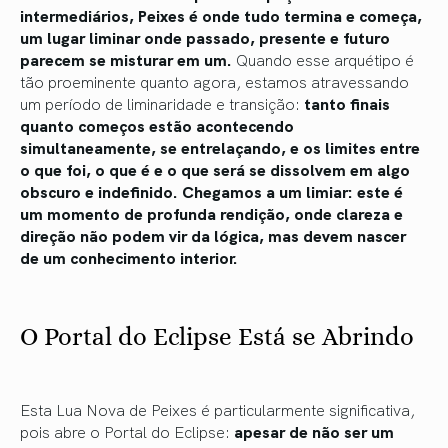
intermediários, Peixes é onde tudo termina e começa,
um lugar liminar onde passado, presente e futuro
parecem se misturar em um.
Quando esse arquétipo é
tão proeminente quanto agora, estamos atravessando
um período de liminaridade e transição:
tanto finais
quanto começos estão acontecendo
simultaneamente, se entrelaçando, e os limites entre
o que foi, o que é e o que será se dissolvem em algo
obscuro e indefinido. Chegamos a um limiar: este é
um momento de profunda rendição, onde clareza e
direção não podem vir da lógica, mas devem nascer
de um conhecimento interior.
O Portal do Eclipse Está se Abrindo
Esta Lua Nova de Peixes é particularmente significativa,
pois abre o Portal do Eclipse:
apesar de não ser um