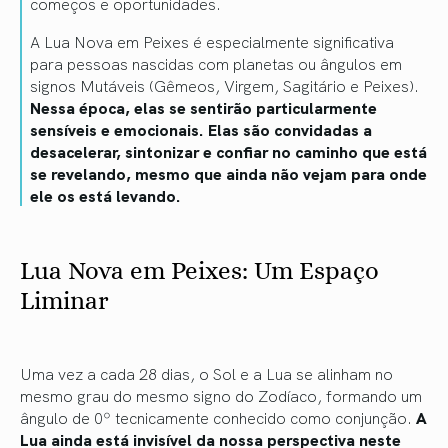
começos e oportunidades.
A Lua Nova em Peixes é especialmente significativa
para pessoas nascidas com planetas ou ângulos em
signos Mutáveis ​​(Gêmeos, Virgem, Sagitário e Peixes).
Nessa época, elas se sentirão particularmente
sensíveis e emocionais. Elas são convidadas a
desacelerar, sintonizar e confiar no caminho que está
se revelando, mesmo que ainda não vejam para onde
ele os está levando.
Lua ​​Nova em Peixes: Um Espaço
Liminar
Uma vez a cada 28 dias, o Sol e a Lua se alinham no
mesmo grau do mesmo signo do Zodíaco, formando um
ângulo de 0º tecnicamente conhecido como conjunção.
A
Lua ainda está invisível da nossa perspectiva neste