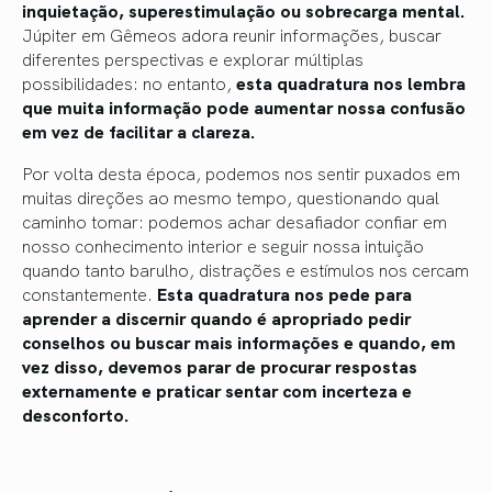
inquietação, superestimulação ou sobrecarga mental.
Júpiter em Gêmeos adora reunir informações, buscar
diferentes perspectivas e explorar múltiplas
possibilidades: no entanto,
esta quadratura nos lembra
que muita informação pode aumentar nossa confusão
em vez de facilitar a clareza.
Por volta desta época, podemos nos sentir puxados em
muitas direções ao mesmo tempo, questionando qual
caminho tomar: podemos achar desafiador confiar em
nosso conhecimento interior e seguir nossa intuição
quando tanto barulho, distrações e estímulos nos cercam
constantemente.
Esta quadratura nos pede para
aprender a discernir quando é apropriado pedir
conselhos ou buscar mais informações e quando, em
vez disso, devemos parar de procurar respostas
externamente e praticar sentar com incerteza e
desconforto.