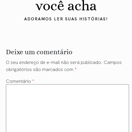
você acha
ADORAMOS LER SUAS HISTÓRIAS!
Deixe um comentário
O seu endereço de e-mail não será publicado.
Campos
obrigatórios são marcados com
*
Comentário
*