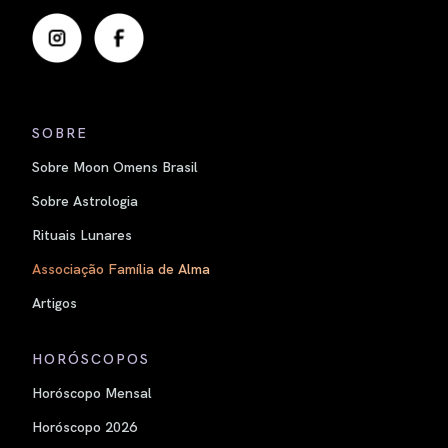
SOBRE
Sobre Moon Omens Brasil
Sobre Astrologia
Rituais Lunares
Associação Família de Alma
Artigos
HORÓSCOPOS
Horóscopo Mensal
Horóscopo 2026