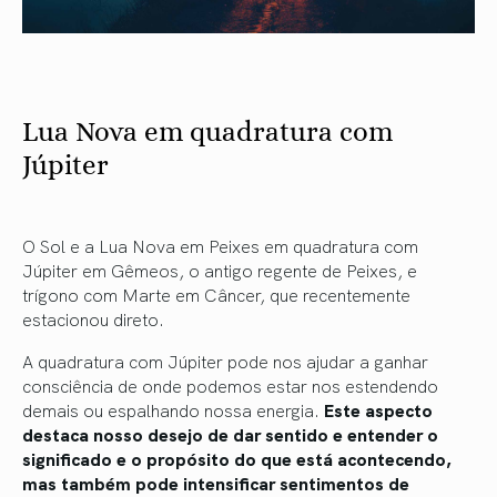
Lua ​​Nova em quadratura com
Júpiter
O Sol e a Lua Nova em Peixes em quadratura com
Júpiter em Gêmeos, o antigo regente de Peixes, e
trígono com Marte em Câncer, que recentemente
estacionou direto.
A quadratura com Júpiter pode nos ajudar a ganhar
consciência de onde podemos estar nos estendendo
demais ou espalhando nossa energia.
Este aspecto
destaca nosso desejo de dar sentido e entender o
significado e o propósito do que está acontecendo,
mas também pode intensificar sentimentos de