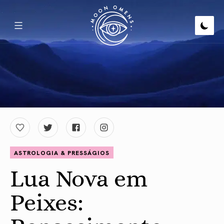
ASTROLOGIA & PRESSÁGIOS
Lua Nova em
Peixes: