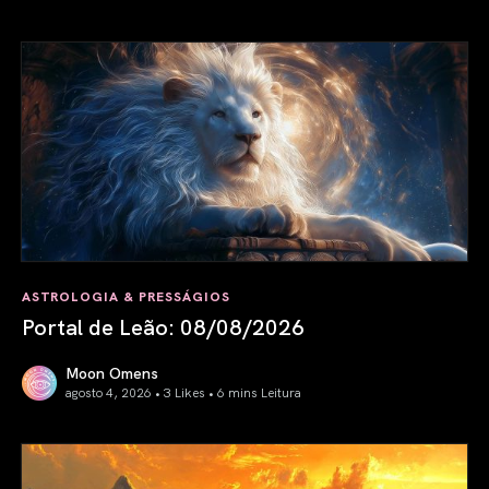
ASTROLOGIA & PRESSÁGIOS
Portal de Leão: 08/08/2026
Moon Omens
agosto 4, 2026 • 3 Likes •
6 mins Leitura
Portal de Leão: 08/08/2026