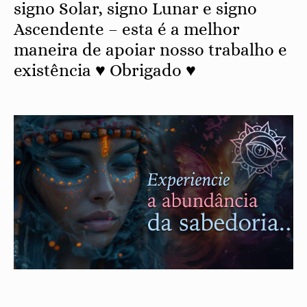
signo Solar, signo Lunar e signo
Ascendente – esta é a melhor
maneira de apoiar nosso trabalho e
existência ♥ Obrigado ♥