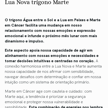
Lua Nova trígono Marte
O trígono Água entre o Sol e a Lua em Peixes e Marte
em Câncer facilita uma mudança em nosso
relacionamento com nossas emoções e expressão
emocional e infunde o próximo mês lunar com mais
dinamismo e impulso.
Este aspecto apoia nossa capacidade de agir em
alinhamento com nossas emoções e necessidades e
tomar decisões intuitivas e centradas no coração.
A
conexão harmoniosa entre a Lua Nova e Marte aumenta
nossa capacidade de nos afirmar com sensibilidade,
navegar desafios com determinação e confiar em nossa
intuição como um sistema de orientação primário.
Marte em Câncer age com cautela e cuidado: com
Marte aqui, a tendência é priorizar a segurança
emocional e proteger nossa vulnerabilidade e
sensibilidade.
Esta combinação de energias nos lembra