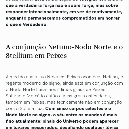
que a verdadeira força não é sobre força, mas sobre
responder intencionalmente, em vez de reativamente,
enquanto permanecemos comprometidos em honrar
o que é Verdadeiro.
A conjunção Netuno-Nodo Norte e o
Stellium em Peixes
À medida que a Lua Nova em Peixes acontece, Netuno, o
regente moderno do signo, ainda está em conjunção com
o Nodo Norte Lunar nos últimos graus de Peixes.
Saturno e Mercúrio estão alguns graus antes deles,
também em Peixes, mas tecnicamente não em conjunção
com o Sol e a Lua.
Com cinco corpos celestes e o
Nodo Norte no signo, o véu entre os mundos é mais
fino atualmente: sinais do Universo podem aparecer
em lugares inesperados, desafiando qualquer lógica