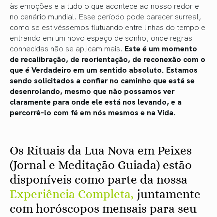
às emoções e a tudo o que acontece ao nosso redor e
no cenário mundial. Esse período pode parecer surreal,
como se estivéssemos flutuando entre linhas do tempo e
entrando em um novo espaço de sonho, onde regras
conhecidas não se aplicam mais.
Este é um momento
de recalibração, de reorientação, de reconexão com o
que é Verdadeiro em um sentido absoluto. Estamos
sendo solicitados a confiar no caminho que está se
desenrolando, mesmo que não possamos ver
claramente para onde ele está nos levando, e a
percorrê-lo com fé em nós mesmos e na Vida.
Os Rituais da Lua Nova em Peixes
(Jornal e Meditação Guiada) estão
disponíveis como parte da nossa
Experiência Completa,
juntamente
com horóscopos mensais para seu