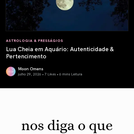
ASTROLOGIA & PRESSÁGIOS
Lua Cheia em Aquário: Autenticidade &
Pertencimento
Moon Omens
julho 29, 2026 • 7 Likes •
6 mins Leitura
Lua Cheia em Aquário: Autenticidade & Pertencimento
nos diga o que