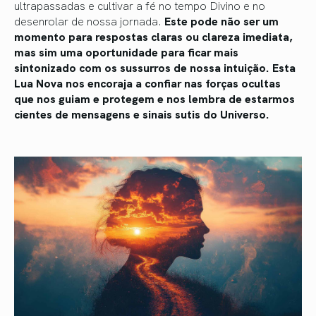
ultrapassadas e cultivar a fé no tempo Divino e no
desenrolar de nossa jornada.
Este pode não ser um
momento para respostas claras ou clareza imediata,
mas sim uma oportunidade para ficar mais
sintonizado com os sussurros de nossa intuição. Esta
Lua Nova nos encoraja a confiar nas forças ocultas
que nos guiam e protegem e nos lembra de estarmos
cientes de mensagens e sinais sutis do Universo.