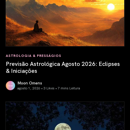
ASTROLOGIA & PRESSÁGIOS
Previsão Astrológica Agosto 2026: Eclipses
& Iniciações
Moon Omens
agosto 1, 2026 • 3 Likes •
7 mins Leitura
Previsão Astrológica Agosto 2026: Eclipses & Iniciações