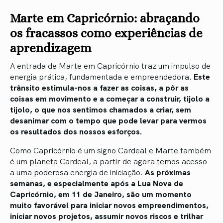
Marte em Capricórnio: abraçando
os fracassos como experiências de
aprendizagem
A entrada de Marte em Capricórnio traz um impulso de
energia prática, fundamentada e empreendedora.
Este
trânsito estimula-nos a fazer as coisas, a pôr as
coisas em movimento e a começar a construir, tijolo a
tijolo, o que nos sentimos chamados a criar, sem
desanimar com o tempo que pode levar para vermos
os resultados dos nossos esforços.
Como Capricórnio é um signo Cardeal e Marte também
é um planeta Cardeal, a partir de agora temos acesso
a uma poderosa energia de iniciação.
As próximas
semanas, e especialmente após a Lua Nova de
Capricórnio, em 11 de Janeiro, são um momento
muito favorável para iniciar novos empreendimentos,
iniciar novos projetos, assumir novos riscos e trilhar