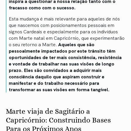
inspira a questionar a nossa relação tanto com o
fracasso como com o sucesso.
Esta mudança é mais relevante para aqueles de nós
que nascemos com posicionamentos pessoais em
signos Cardeais e especialmente para os indivíduos
com Marte natal em Capricórnio, que experimentarão
o seu retorno a Marte.
Aqueles que são
pessoalmente impactados por este trânsito têm
oportunidades de ter mais consistência, resistência
e vontade de trabalhar nas suas visões de longo
prazo. Eles são convidados a adquirir mais
consciência daquilo que aspiram construir e
manifestar e do trabalho necessário para
transformar as suas visões em forma tangível.
Marte viaja de Sagitário a
Capricórnio: Construindo Bases
Para os Próximos Anos