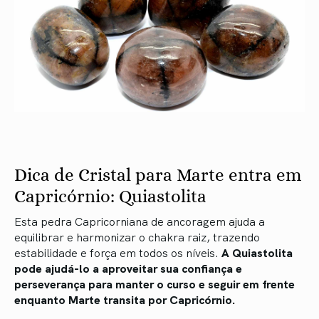
Dica de Cristal para Marte entra em
Capricórnio: Quiastolita
Esta pedra Capricorniana de ancoragem ajuda a
equilibrar e harmonizar o chakra raiz, trazendo
estabilidade e força em todos os níveis.
A Quiastolita
pode ajudá-lo a aproveitar sua confiança e
perseverança para manter o curso e seguir em frente
enquanto Marte transita por Capricórnio.