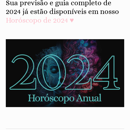
Sua previsão e guia completo de
2024 já estão disponíveis em nosso
Horóscopo de 2024 ♥