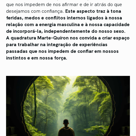
que nos impedem de nos afirmar e de ir atrás do que
desejamos com confiança.
Este aspecto traz à tona
feridas, medos e conflitos internos ligados à nossa
relação com a energia masculina e à nossa capacidade
de incorporá-la, independentemente do nosso sexo.
A quadratura Marte-Quíron nos convida a criar espaço
para trabalhar na integração de experiências
passadas que nos impedem de confiar em nossos
instintos e em nossa força.