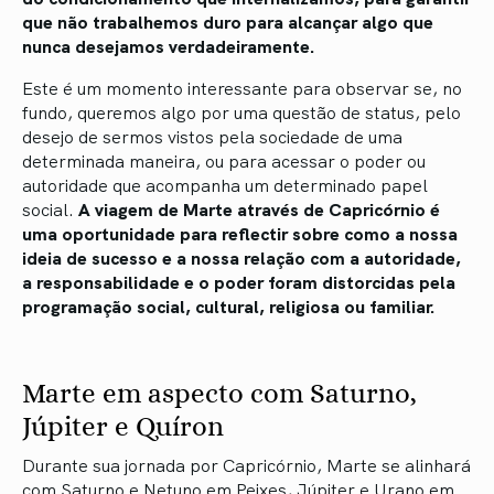
que não trabalhemos duro para alcançar algo que
nunca desejamos verdadeiramente.
Este é um momento interessante para observar se, no
fundo, queremos algo por uma questão de status, pelo
desejo de sermos vistos pela sociedade de uma
determinada maneira, ou para acessar o poder ou
autoridade que acompanha um determinado papel
social.
A viagem de Marte através de Capricórnio é
uma oportunidade para reflectir sobre como a nossa
ideia de sucesso e a nossa relação com a autoridade,
a responsabilidade e o poder foram distorcidas pela
programação social, cultural, religiosa ou familiar.
Marte em aspecto com Saturno,
Júpiter e Quíron
Durante sua jornada por Capricórnio, Marte se alinhará
com Saturno e Netuno em Peixes, Júpiter e Urano em