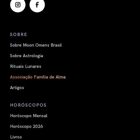
SOBRE
Sobre Moon Omens Brasil
Sobre Astrologia
Rituais Lunares
Associação Família de Alma
Artigos
HORÓSCOPOS
Horóscopo Mensal
Horóscopo 2026
Livros