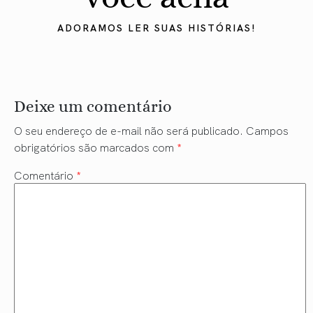
ADORAMOS LER SUAS HISTÓRIAS!
Deixe um comentário
O seu endereço de e-mail não será publicado.
Campos
obrigatórios são marcados com
*
Comentário
*