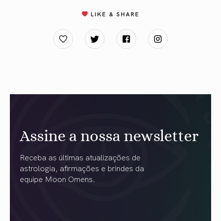
LIKE & SHARE
Assine a nossa newsletter
Receba as últimas atualizações de
astrologia, afirmações e brindes da
equipe Moon Omens.