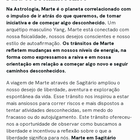
Na Astrologia, Marte é o planeta correlacionado com
o impulso de ir atrás do que queremos, de tomar
iniciativa e de começar algo desconhecido.
Um
arquétipo masculino Yang, Marte está conectado com
nossa fisicalidade, nossos desejos conscientes e nosso
estilo de autoafirmação.
Os trânsitos de Marte
refletem mudanças em nossos níveis de energia, na
forma como expressamos a raiva e em nossa
orientação em relação a começar algo novo e seguir
caminhos desconhecidos.
A viagem de Marte através de Sagitário ampliou o
nosso desejo de liberdade, aventura e exploração
espontânea da vida. Esse trânsito nos inspirou a estar
mais ansiosos para correr riscos e mais dispostos a
tentar atividades desconhecidas, sem medo do
fracasso ou do autojulgamento. Este trânsito ofereceu-
nos a oportunidade de observar como buscamos a
liberdade e incentivou a reflexão sobre o que a
liberdade significa para nós.
Marte em Sagitário