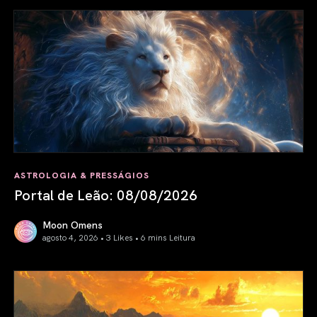
ASTROLOGIA & PRESSÁGIOS
Portal de Leão: 08/08/2026
Moon Omens
agosto 4, 2026 • 3 Likes •
6 mins Leitura
Portal de Leão: 08/08/2026