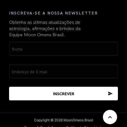
INSCREVA-SE A NOSSA NEWSLETTER
Obtenha as últimas atualizações de
astrologia, afirmações e brindes da
Equipe Moon Omens Brasil.
Name
(obrigatório)
Email
(obrigatório)
Copyright © 2026 MoonOmens Brasil