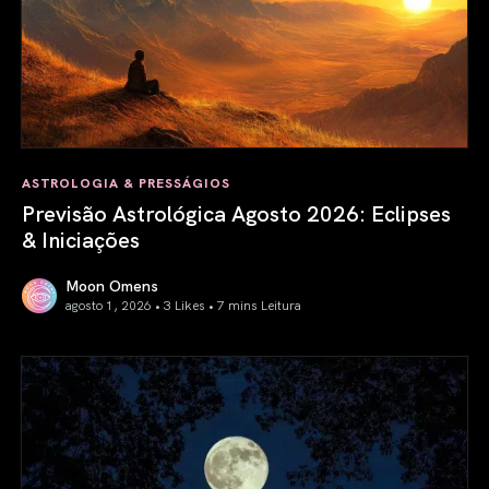
ASTROLOGIA & PRESSÁGIOS
Previsão Astrológica Agosto 2026: Eclipses
& Iniciações
Moon Omens
agosto 1, 2026 • 3 Likes •
7 mins Leitura
Previsão Astrológica Agosto 2026: Eclipses & Iniciações