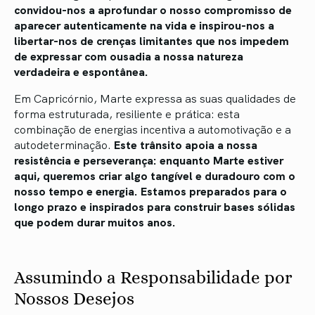
convidou-nos a aprofundar o nosso compromisso de
aparecer autenticamente na vida e inspirou-nos a
libertar-nos de crenças limitantes que nos impedem
de expressar com ousadia a nossa natureza
verdadeira e espontânea.
Em Capricórnio, Marte expressa as suas qualidades de
forma estruturada, resiliente e prática: esta
combinação de energias incentiva a automotivação e a
autodeterminação.
Este trânsito apoia a nossa
resistência e perseverança: enquanto Marte estiver
aqui, queremos criar algo tangível e duradouro com o
nosso tempo e energia. Estamos preparados para o
longo prazo e inspirados para construir bases sólidas
que podem durar muitos anos.
Assumindo a Responsabilidade por
Nossos Desejos