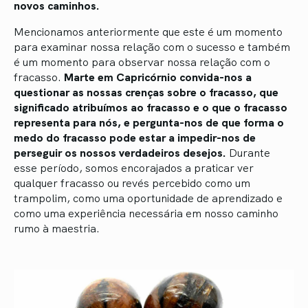
novos caminhos.
Mencionamos anteriormente que este é um momento
para examinar nossa relação com o sucesso e também
é um momento para observar nossa relação com o
fracasso.
Marte em Capricórnio convida-nos a
questionar as nossas crenças sobre o fracasso, que
significado atribuímos ao fracasso e o que o fracasso
representa para nós, e pergunta-nos de que forma o
medo do fracasso pode estar a impedir-nos de
perseguir os nossos verdadeiros desejos.
Durante
esse período, somos encorajados a praticar ver
qualquer fracasso ou revés percebido como um
trampolim, como uma oportunidade de aprendizado e
como uma experiência necessária em nosso caminho
rumo à maestria.