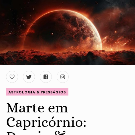
ASTROLOGIA & PRESSÁGIOS
Marte em
Capricórnio: