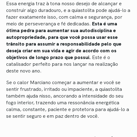
Essa energia traz à tona nosso desejo de alcançar e
construir algo duradouro, e a quiastolita pode ajudá-lo a
fazer exatamente isso, com calma e segurança, por
meio de perseverança e fé dedicadas.
Esta é uma
ótima pedra para aumentar sua autodisciplina e
autopropriedade, para que você possa usar esse
trânsito para assumir a responsabilidade pelo que
deseja criar em sua vida e agir de acordo com os
objetivos de longo prazo que possui.
Este é o
catalisador perfeito para nos lançar na realização
deste novo ano.
Se o calor Marciano começar a aumentar e você se
sentir frustrado, irritado ou impaciente, a quiastolita
também ajuda nisso, ancorando a intensidade do seu
fogo interior, trazendo uma ressonância energética
calma, constante, paciente e protetora para ajudá-lo a
se sentir seguro e em paz dentro de você.