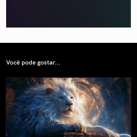
Você pode gostar...