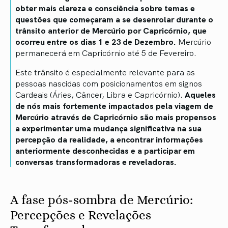
obter mais clareza e consciência sobre temas e
questões que começaram a se desenrolar durante o
trânsito anterior de Mercúrio por Capricórnio, que
ocorreu entre os dias 1 e 23 de Dezembro.
Mercúrio
permanecerá em Capricórnio até 5 de Fevereiro.
Este trânsito é especialmente relevante para as
pessoas nascidas com posicionamentos em signos
Cardeais (Áries, Câncer, Libra e Capricórnio).
Aqueles
de nós mais fortemente impactados pela viagem de
Mercúrio através de Capricórnio são mais propensos
a experimentar uma mudança significativa na sua
percepção da realidade, a encontrar informações
anteriormente desconhecidas e a participar em
conversas transformadoras e reveladoras.
A fase pós-sombra de Mercúrio:
Percepções e Revelações