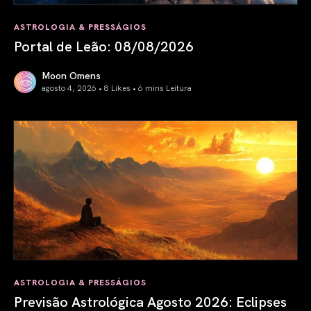
ASTROLOGIA & PRESSÁGIOS
Portal de Leão: 08/08/2026
Moon Omens
agosto 4, 2026 • 8 Likes •
6 mins Leitura
Portal de Leão: 08/08/2026
ASTROLOGIA & PRESSÁGIOS
Previsão Astrológica Agosto 2026: Eclipses