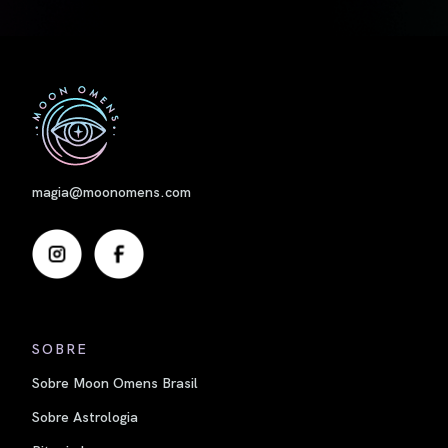
Nome
magia@moonomens.com
SOBRE
Sobre Moon Omens Brasil
Sobre Astrologia