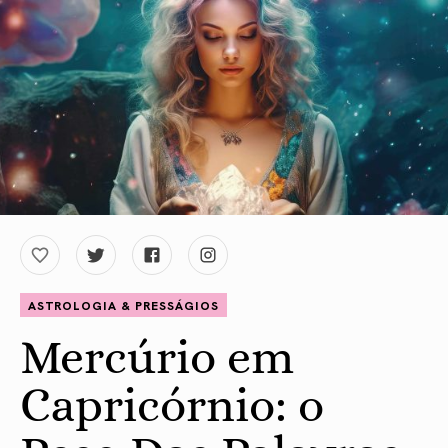
ASTROLOGIA & PRESSÁGIOS
Mercúrio em
Capricórnio: o