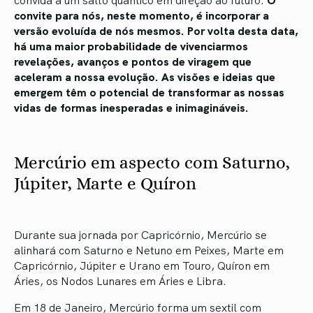
convite para nós, neste momento, é incorporar a
versão evoluída de nós mesmos. Por volta desta data,
há uma maior probabilidade de vivenciarmos
revelações, avanços e pontos de viragem que
aceleram a nossa evolução. As visões e ideias que
emergem têm o potencial de transformar as nossas
vidas de formas inesperadas e inimagináveis.
Mercúrio em aspecto com Saturno,
Júpiter, Marte e Quíron
Durante sua jornada por Capricórnio, Mercúrio se
alinhará com Saturno e Netuno em Peixes, Marte em
Capricórnio, Júpiter e Urano em Touro, Quíron em
Áries, os Nodos Lunares em Áries e Libra.
Em 18 de Janeiro, Mercúrio forma um sextil com