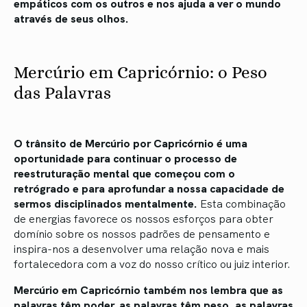
empáticos com os outros e nos ajuda a ver o mundo
através de seus olhos.
Mercúrio em Capricórnio: o Peso
das Palavras
O trânsito de Mercúrio por Capricórnio é uma
oportunidade para continuar o processo de
reestruturação mental que começou com o
retrógrado e para aprofundar a nossa capacidade de
sermos disciplinados mentalmente.
Esta combinação
de energias favorece os nossos esforços para obter
domínio sobre os nossos padrões de pensamento e
inspira-nos a desenvolver uma relação nova e mais
fortalecedora com a voz do nosso crítico ou juiz interior.
Mercúrio em Capricórnio também nos lembra que as
palavras têm poder, as palavras têm peso, as palavras