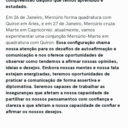
estudado.
Em 26 de Janeiro, Mercúrio forma quadratura com
Quíron em Áries, e em 27 de Janeiro, Mercúrio cruza
Marte em Capricórnio: atualmente, vamos
experimentar uma conjunção Mercúrio-Marte em
quadratura com Quíron.
Essa configuração chama
nossa atenção para os desafios de autoafirmação e
comunicação e nos oferece oportunidades de
observar como tendemos a afirmar nossas opiniões,
ideias e desejos. Embora nossas mentes e nossa fala
estejam energizadas, teremos oportunidades de
praticar a comunicação de forma assertiva e
diplomática. Seremos capazes de trabalhar as
inseguranças que afetam a nossa capacidade de
partilhar os nossos pensamentos com confiança e
clareza e que afetam a nossa capacidade de confiar e
afirmar os nossos desejos.