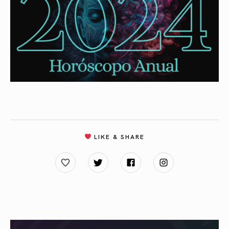
LIKE & SHARE