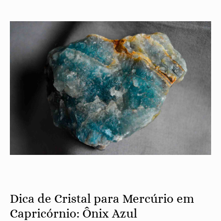
Dica de Cristal para Mercúrio em
Capricórnio: Ônix Azul