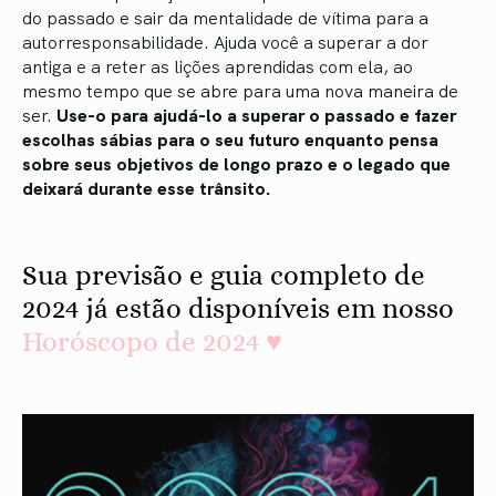
do passado e sair da mentalidade de vítima para a
autorresponsabilidade. Ajuda você a superar a dor
antiga e a reter as lições aprendidas com ela, ao
mesmo tempo que se abre para uma nova maneira de
ser.
Use-o para ajudá-lo a superar o passado e fazer
escolhas sábias para o seu futuro enquanto pensa
sobre seus objetivos de longo prazo e o legado que
deixará durante esse trânsito.
Sua previsão e guia completo de
2024 já estão disponíveis em nosso
Horóscopo de 2024 ♥