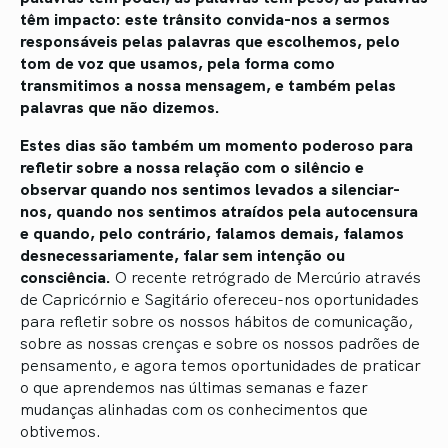
têm impacto: este trânsito convida-nos a sermos
responsáveis pelas palavras que escolhemos, pelo
tom de voz que usamos, pela forma como
transmitimos a nossa mensagem, e também pelas
palavras que não dizemos.
Estes dias são também um momento poderoso para
refletir sobre a nossa relação com o silêncio e
observar quando nos sentimos levados a silenciar-
nos, quando nos sentimos atraídos pela autocensura
e quando, pelo contrário, falamos demais, falamos
desnecessariamente, falar sem intenção ou
consciência.
O recente retrógrado de Mercúrio através
de Capricórnio e Sagitário ofereceu-nos oportunidades
para refletir sobre os nossos hábitos de comunicação,
sobre as nossas crenças e sobre os nossos padrões de
pensamento, e agora temos oportunidades de praticar
o que aprendemos nas últimas semanas e fazer
mudanças alinhadas com os conhecimentos que
obtivemos.