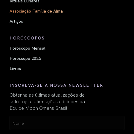
Rituais Lunares
Associação Família de Alma
Artigos
HORÓSCOPOS
Horóscopo Mensal
Horóscopo 2026
Livros
INSCREVA-SE A NOSSA NEWSLETTER
Obtenha as últimas atualizações de
astrologia, afirmações e brindes da
Equipe Moon Omens Brasil.
Name
(obrigatório)