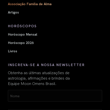
Associação Família de Alma
Artigos
HORÓSCOPOS
Horóscopo Mensal
Horóscopo 2026
Livros
INSCREVA-SE A NOSSA NEWSLETTER
Obtenha as últimas atualizações de
astrologia, afirmações e brindes da
Equipe Moon Omens Brasil.
Name
(obrigatório)