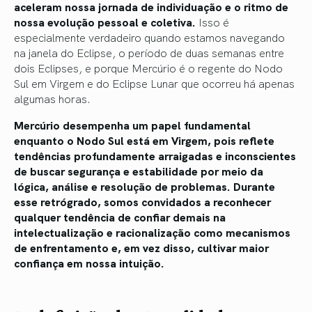
aceleram nossa jornada de individuação e o ritmo de
nossa evolução pessoal e coletiva.
Isso é
especialmente verdadeiro quando estamos navegando
na janela do Eclipse, o período de duas semanas entre
dois Eclipses, e porque Mercúrio é o regente do Nodo
Sul em Virgem e do Eclipse Lunar que ocorreu há apenas
algumas horas.
Mercúrio desempenha um papel fundamental
enquanto o Nodo Sul está em Virgem, pois reflete
tendências profundamente arraigadas e inconscientes
de buscar segurança e estabilidade por meio da
lógica, análise e resolução de problemas. Durante
esse retrógrado, somos convidados a reconhecer
qualquer tendência de confiar demais na
intelectualização e racionalização como mecanismos
de enfrentamento e, em vez disso, cultivar maior
confiança em nossa intuição.