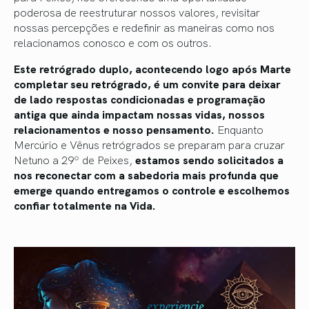
poderosa de reestruturar nossos valores, revisitar
nossas percepções e redefinir as maneiras como nos
relacionamos conosco e com os outros.
Este retrógrado duplo, acontecendo logo após Marte
completar seu retrógrado, é um convite para deixar
de lado respostas condicionadas e programação
antiga que ainda impactam nossas vidas, nossos
relacionamentos e nosso pensamento.
Enquanto
Mercúrio e Vênus retrógrados se preparam para cruzar
Netuno a 29º de Peixes,
estamos sendo solicitados a
nos reconectar com a sabedoria mais profunda que
emerge quando entregamos o controle e escolhemos
confiar totalmente na Vida.