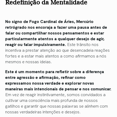
Redefinição da Mentalidade
No signo de Fogo Cardinal de Áries, Mercúrio
retrógrado nos encoraja a fazer uma pausa antes de
falar ou compartilhar nossos pensamentos e estar
particularmente atentos a qualquer desejo de agir,
reagir ou falar impulsivamente.
Este trânsito nos
incentiva a prestar atenção ao que desencadeia reações
fortes e a estar mais atentos a como afirmamos a nós
mesmos e nossas ideias.
Este é um momento para refletir sobre a diferença
entre agressão e afirmação, refinar como
expressamos nossa verdade e explorar novas
maneiras mais intencionais de pensar e nos comunicar.
Em vez de reagir instintivamente, somos convidados a
cultivar uma consciência mais profunda de nossos
gatilhos e garantir que nossas palavras se alinhem com
nossas verdadeiras intenções e desejos.