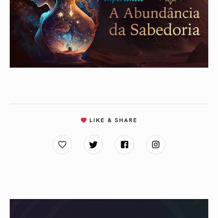
LIKE & SHARE