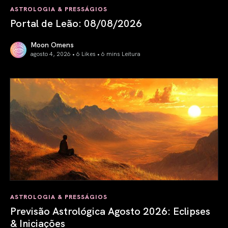
ASTROLOGIA & PRESSÁGIOS
Portal de Leão: 08/08/2026
Moon Omens
agosto 4, 2026 • 6 Likes •
6 mins Leitura
Portal de Leão: 08/08/2026
ASTROLOGIA & PRESSÁGIOS
Previsão Astrológica Agosto 2026: Eclipses
& Iniciações