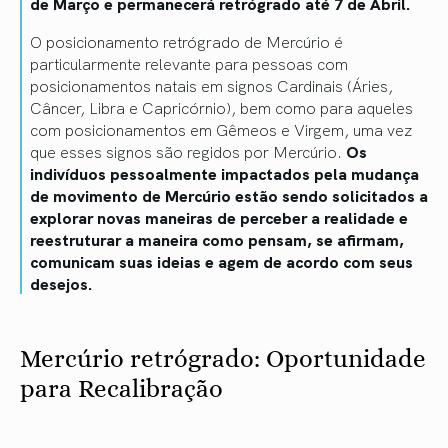
de Março e permanecerá retrógrado até 7 de Abril.
O posicionamento retrógrado de Mercúrio é
particularmente relevante para pessoas com
posicionamentos natais em signos Cardinais (Áries,
Câncer, Libra e Capricórnio), bem como para aqueles
com posicionamentos em Gêmeos e Virgem, uma vez
que esses signos são regidos por Mercúrio.
Os
indivíduos pessoalmente impactados pela mudança
de movimento de Mercúrio estão sendo solicitados a
explorar novas maneiras de perceber a realidade e
reestruturar a maneira como pensam, se afirmam,
comunicam suas ideias e agem de acordo com seus
desejos.
Mercúrio retrógrado: Oportunidade
para Recalibração