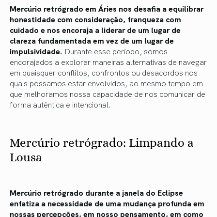
Mercúrio retrógrado em Áries nos desafia a equilibrar
honestidade com consideração, franqueza com
cuidado e nos encoraja a liderar de um lugar de
clareza fundamentada em vez de um lugar de
impulsividade.
Durante esse período, somos
encorajados a explorar maneiras alternativas de navegar
em quaisquer conflitos, confrontos ou desacordos nos
quais possamos estar envolvidos, ao mesmo tempo em
que melhoramos nossa capacidade de nos comunicar de
forma autêntica e intencional.
Mercúrio retrógrado: Limpando a
Lousa
Mercúrio retrógrado durante a janela do Eclipse
enfatiza a necessidade de uma mudança profunda em
nossas percepções, em nosso pensamento, em como