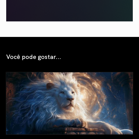
Você pode gostar...