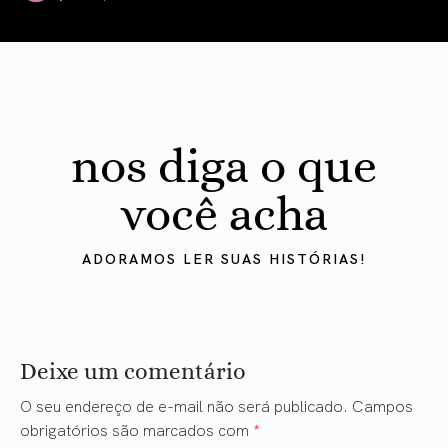
Lua Cheia em Aquário: Autenticidade & Pertencimento
nos diga o que
você acha
ADORAMOS LER SUAS HISTÓRIAS!
Deixe um comentário
O seu endereço de e-mail não será publicado.
Campos
obrigatórios são marcados com
*