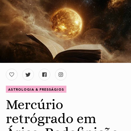
ASTROLOGIA & PRESSÁGIOS
Mercúrio
retrógrado em