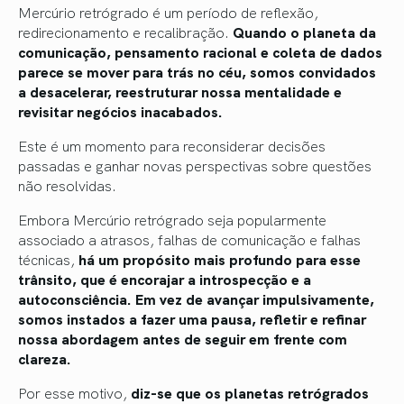
Mercúrio retrógrado é um período de reflexão,
redirecionamento e recalibração.
Quando o planeta da
comunicação, pensamento racional e coleta de dados
parece se mover para trás no céu, somos convidados
a desacelerar, reestruturar nossa mentalidade e
revisitar negócios inacabados.
Este é um momento para reconsiderar decisões
passadas e ganhar novas perspectivas sobre questões
não resolvidas.
Embora Mercúrio retrógrado seja popularmente
associado a atrasos, falhas de comunicação e falhas
técnicas,
há um propósito mais profundo para esse
trânsito, que é encorajar a introspecção e a
autoconsciência. Em vez de avançar impulsivamente,
somos instados a fazer uma pausa, refletir e refinar
nossa abordagem antes de seguir em frente com
clareza.
Por esse motivo,
diz-se que os planetas retrógrados