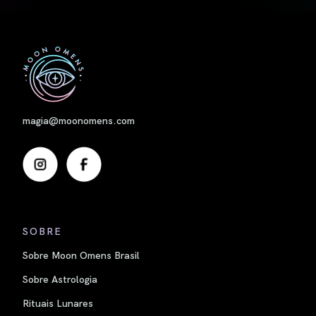
Nome
magia@moonomens.com
SOBRE
Sobre Moon Omens Brasil
Sobre Astrologia
Rituais Lunares