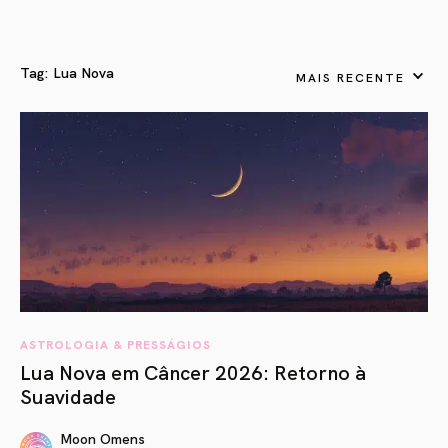
Tag:
Lua Nova
MAIS RECENTE
ASTROLOGIA & PRESSÁGIOS
Lua Nova em Câncer 2026: Retorno à
Suavidade
Moon Omens