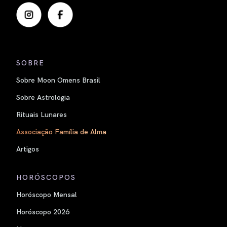
SOBRE
Sobre Moon Omens Brasil
Sobre Astrologia
Rituais Lunares
Associação Família de Alma
Artigos
HORÓSCOPOS
Horóscopo Mensal
Horóscopo 2026