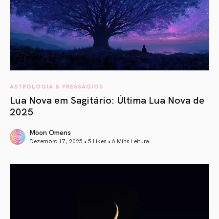
ASTROLOGIA & PRESSÁGIOS
Lua Nova em Sagitário: Última Lua Nova de
2025
Moon Omens
Dezembro 17, 2025 • 5 Likes •
6 Mins Leitura
article link