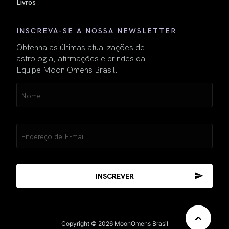
Livros
INSCREVA-SE A NOSSA NEWSLETTER
Obtenha as últimas atualizações de
astrologia, afirmações e brindes da
Equipe Moon Omens Brasil.
Name
(obrigatório)
Email
(obrigatório)
Copyright © 2026 MoonOmens Brasil