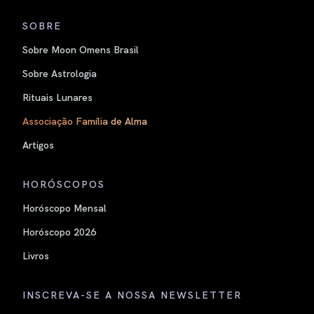
SOBRE
Sobre Moon Omens Brasil
Sobre Astrologia
Rituais Lunares
Associação Família de Alma
Artigos
HORÓSCOPOS
Horóscopo Mensal
Horóscopo 2026
Livros
INSCREVA-SE A NOSSA NEWSLETTER