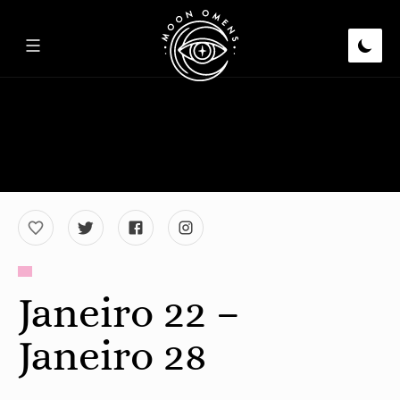
Janeiro 22 –
Janeiro 28