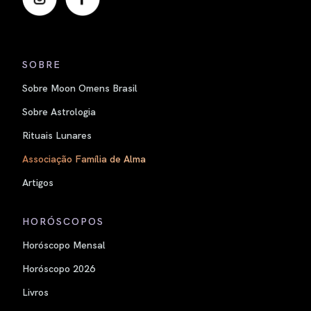
SOBRE
Sobre Moon Omens Brasil
Sobre Astrologia
Rituais Lunares
Associação Família de Alma
Artigos
HORÓSCOPOS
Horóscopo Mensal
Horóscopo 2026
Livros