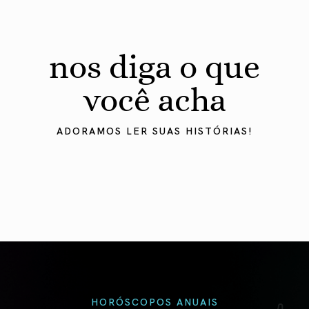
nos diga o que
você acha
ADORAMOS LER SUAS HISTÓRIAS!
HORÓSCOPOS ANUAIS