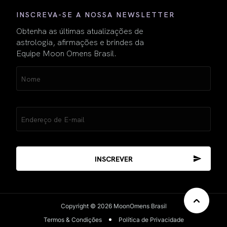
INSCREVA-SE A NOSSA NEWSLETTER
Obtenha as últimas atualizações de
astrologia, afirmações e brindes da
Equipe Moon Omens Brasil.
Name
(obrigatório)
Email
(obrigatório)
Copyright © 2026 MoonOmens Brasil
Termos & Condições
Política de Privacidade