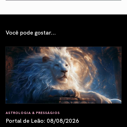
Você pode gostar...
ASTROLOGIA & PRESSÁGIOS
Portal de Leão: 08/08/2026