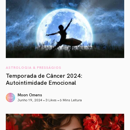
ASTROLOGIA & PRESSÁGIOS
Temporada de Câncer 2024:
Autointimidade Emocional
Moon Omens
Junho 19, 2024 • 3 Likes •
6 Mins Leitura
article link