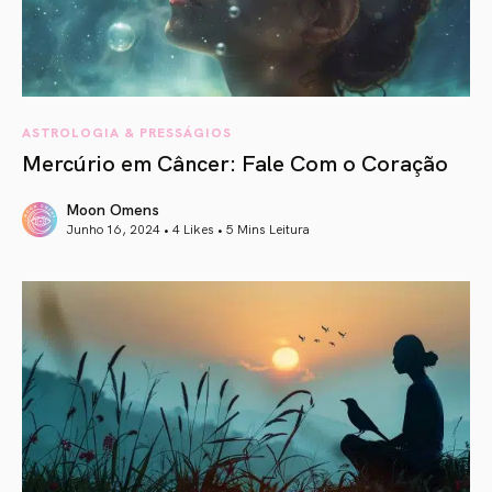
ASTROLOGIA & PRESSÁGIOS
Mercúrio em Câncer: Fale Com o Coração
Moon Omens
Junho 16, 2024 • 4 Likes •
5 Mins Leitura
article link