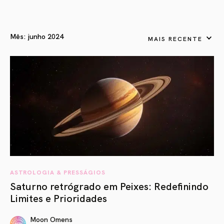
Mês:
junho 2024
MAIS RECENTE
ASTROLOGIA & PRESSÁGIOS
Saturno retrógrado em Peixes: Redefinindo
Limites e Prioridades
Moon Omens