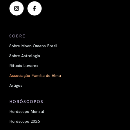
SOBRE
Sobre Moon Omens Brasil
Sobre Astrologia
Rituais Lunares
Associação Família de Alma
Artigos
HORÓSCOPOS
Horóscopo Mensal
Horóscopo 2026