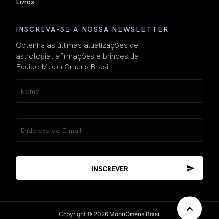
Livros
INSCREVA-SE A NOSSA NEWSLETTER
Obtenha as últimas atualizações de
astrologia, afirmações e brindes da
Equipe Moon Omens Brasil.
Name
(obrigatório)
Email
(obrigatório)
Copyright © 2026 MoonOmens Brasil